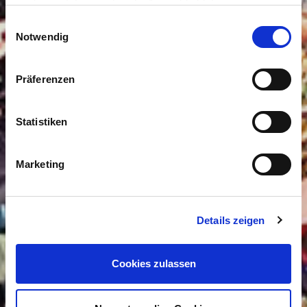
auch gesetzt, wenn Sie die Auswahl ablehnen.
Einwilligungsauswahl
Notwendig
Präferenzen
Statistiken
Marketing
Details zeigen
Cookies zulassen