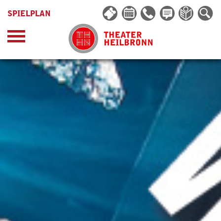
SPIELPLAN