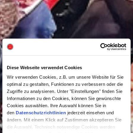
Diese Webseite verwendet Cookies
Wir verwenden Cookies, z.B. um unsere Website für Sie
optimal zu gestalten, Funktionen zu verbessern oder die
Zugriffe zu analysieren. Unter "Einstellungen" finden Sie
Informationen zu den Cookies, können Sie gewünschte
Cookies auswählen. Ihre Auswahl können Sie in
den
Datenschutzrichtlinien
jederzeit einsehen und
ändern. Mit einem Klick auf Zustimmen akzeptieren Sie
die Auswahl. Technisch notwendige Cookies werden