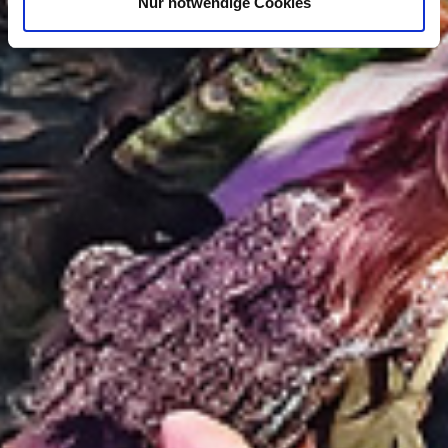
Nur notwendige Cookies