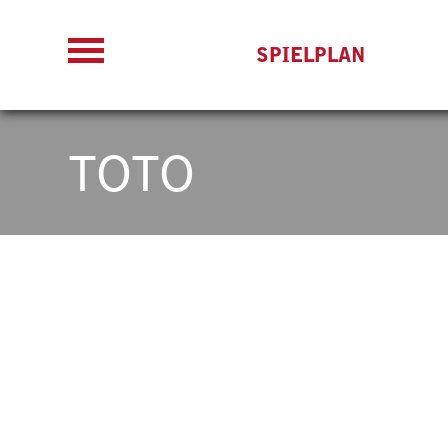
SPIELPLAN
TOTO