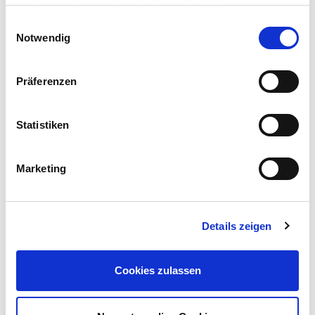
auch gesetzt, wenn Sie die Auswahl ablehnen.
Einwilligungsauswahl
Notwendig
Präferenzen
Statistiken
Marketing
Details zeigen
Cookies zulassen