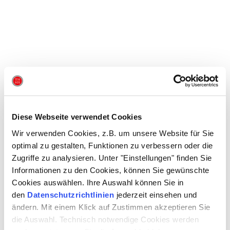
Diese Webseite verwendet Cookies
Wir verwenden Cookies, z.B. um unsere Website für Sie
optimal zu gestalten, Funktionen zu verbessern oder die
Zugriffe zu analysieren. Unter "Einstellungen" finden Sie
Informationen zu den Cookies, können Sie gewünschte
Cookies auswählen. Ihre Auswahl können Sie in
den
Datenschutzrichtlinien
jederzeit einsehen und
ändern. Mit einem Klick auf Zustimmen akzeptieren Sie
die Auswahl. Technisch notwendige Cookies werden