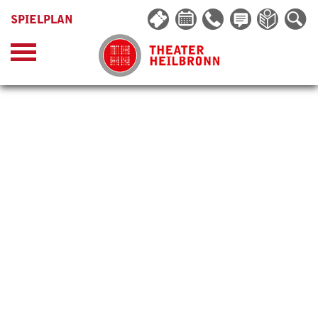
SPIELPLAN