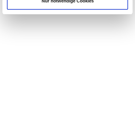
Nur notwendige Cookies