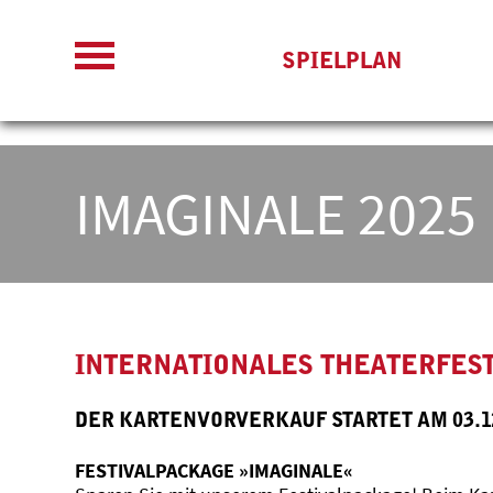
SPIELPLAN
IMAGINALE 2025
INTERNATIONALES THEATERFES
DER KARTENVORVERKAUF STARTET AM 03.12
FESTIVALPACKAGE »IMAGINALE«