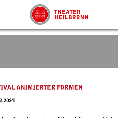
TIVAL ANIMIERTER FORMEN
.2024!