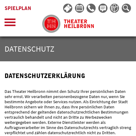
SPIELPLAN
DATENSCHUTZ
DATENSCHUTZERKLÄRUNG
Das Theater Heilbronn nimmt den Schutz Ihrer persönlichen Daten
sehr ernst. Wir verarbeiten personenbezogene Daten nur, wenn Sie
bestimmte Angebote oder Services nutzen. Als Einrichtung der Stadt
Heilbronn sichern wir Ihnen zu, dass Ihre persönlichen Daten
entsprechend der geltenden datenschutzrechtlichen Bestimmungen
vertraulich behandelt und nicht an Dritte zu Werbezwecken
weitergegeben werden. Externe Dienstleister werden als
Auftragsverarbeiter im Sinne des Datenschutzrechts vertraglich streng
verpflichtet und zählen datenschutzrechtlich nicht zu Dritten.