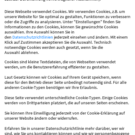
Diese Webseite verwendet Cookies. Wir verwenden Cookies, z.B. um
unsere Website für Sie optimal zu gestalten, Funktionen zu verbessern
oder die Zugriffe zu analysieren. Unter "Einstellungen" finden Sie
Informationen zu den Cookies, können Sie gewünschte Cookies
auswählen. Ihre Auswahl können Sie in
den
Datenschutzrichtlinien
jederzeit einsehen und ändern. Mit einem
Klick auf Zustimmen akzeptieren Sie die Auswahl. Technisch
notwendige Cookies werden auch gesetzt, wenn Sie die
Auswahl ablehnen.
Cookies sind kleine Textdateien, die von Webseiten verwendet
werden, um die Benutzererfahrung effizienter zu gestalten.
Laut Gesetz können wir Cookies auf Ihrem Gerät speichern, wenn
diese für den Betrieb dieser Seite unbedingt notwendig sind. Für alle
anderen Cookie-Typen benötigen wir Ihre Erlaubnis.
Diese Seite verwendet unterschiedliche Cookie-Typen. Einige Cookies
werden von Drittparteien platziert, die auf unseren Seiten erscheinen.
Sie können Ihre Einwilligung jederzeit von der Cookie-Erklärung auf
unserer Website ändern oder widerrufen.
Erfahren Sie in unserer Datenschutzrichtlinie mehr darüber, wer wir
sind, wie Sie uns kontaktieren können und wie wir personenbezogene