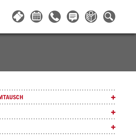
MTAUSCH