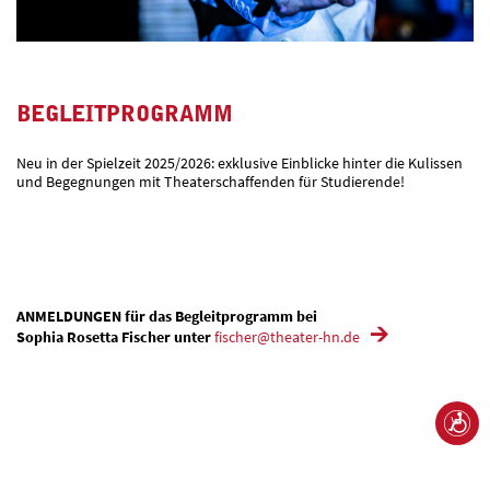
BEGLEITPROGRAMM
Neu in der Spielzeit 2025/2026: exklusive Einblicke hinter die Kulissen
und Begegnungen mit Theaterschaffenden für Studierende!
ANMELDUNGEN für das Begleitprogramm bei
Sophia Rosetta Fischer unter
fischer@theater-hn.de