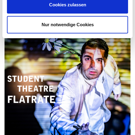
Cookies zulassen
Nur notwendige Cookies