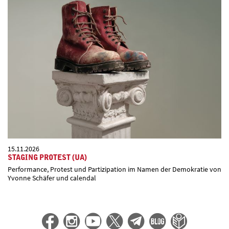
15.11.2026
STAGING PROTEST (UA)
Performance, Protest und Partizipation im Namen der Demokratie von
Yvonne Schäfer und calendal