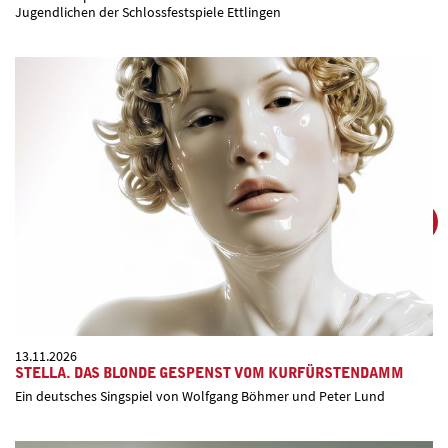
Jugendlichen der Schlossfestspiele Ettlingen
13.11.2026
STELLA. DAS BLONDE GESPENST VOM KURFÜRSTENDAMM
Ein deutsches Singspiel von Wolfgang Böhmer und Peter Lund