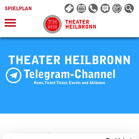
SPIELPLAN