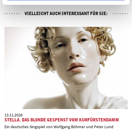
VIELLEICHT AUCH INTERESSANT FÜR SIE:
13.11.2026
STELLA. DAS BLONDE GESPENST VOM KURFÜRSTENDAMM
Ein deutsches Singspiel von Wolfgang Böhmer und Peter Lund