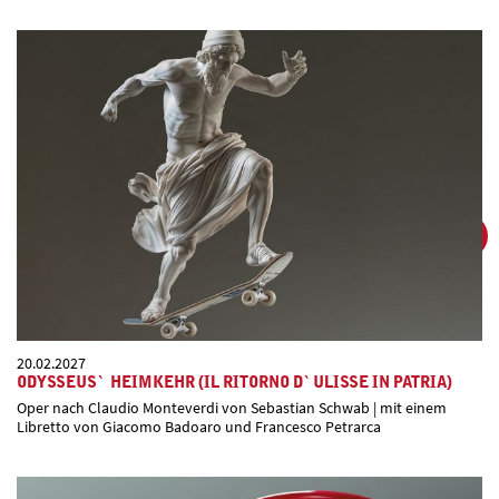
20.02.2027
ODYSSEUS` HEIMKEHR (IL RITORNO D`ULISSE IN PATRIA)
Oper nach Claudio Monteverdi von Sebastian Schwab | mit einem
Libretto von Giacomo Badoaro und Francesco Petrarca