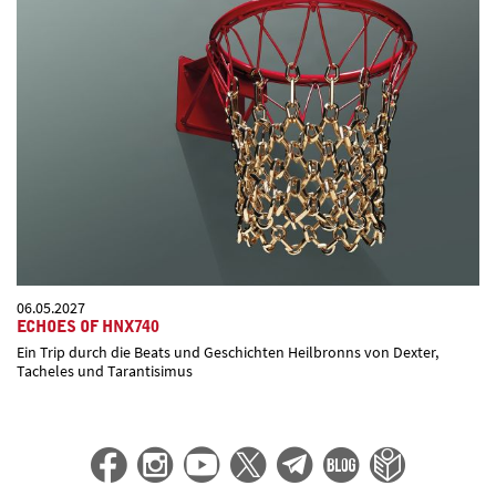
06.05.2027
ECHOES OF HNX740
Ein Trip durch die Beats und Geschichten Heilbronns von Dexter,
Tacheles und Tarantisimus