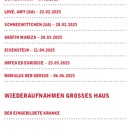
LOVE, AMY (UA) ─ 22.02.2025
SCHNEEWITTCHEN (UA) ─ 28.02.2025
GRÄFIN MARIZA ─ 20.03.2025
EISENSTEIN ─ 11.04.2025
ORFEO ED EURIDICE ─ 23.05.2025
ROMULUS DER GROSSE ─ 06.06.2025
WIEDERAUFNAHMEN GROSSES HAUS
DER EINGEBILDETE KRANKE