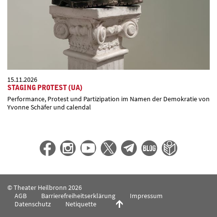
15.11.2026
STAGING PROTEST (UA)
Performance, Protest und Partizipation im Namen der Demokratie von
Yvonne Schäfer und calendal
© Theater Heilbronn 2026
AGB
Barrierefreiheitserklärung
Impressum
Datenschutz
Netiquette