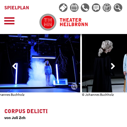
SPIELPLAN
hannes Buchholz
© Johannes Buchholz
CORPUS DELICTI
von Juli Zeh