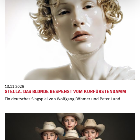
13.11.2026
STELLA. DAS BLONDE GESPENST VOM KURFÜRSTENDAMM
Ein deutsches Singspiel von Wolfgang Böhmer und Peter Lund