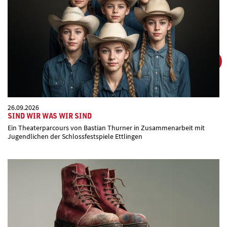
26.09.2026
SIND WIR WAS WIR SIND
Ein Theaterparcours von Bastian Thurner in Zusammenarbeit mit
Jugendlichen der Schlossfestspiele Ettlingen