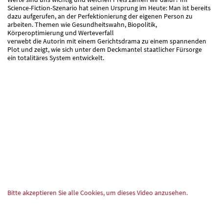
Science-Fiction-Szenario hat seinen Ursprung im Heute: Man ist bereits
dazu aufgerufen, an der Perfektionierung der eigenen Person zu
arbeiten. Themen wie Gesundheitswahn, Biopolitik,
Körperoptimierung und Werteverfall
verwebt die Autorin mit einem Gerichtsdrama zu einem spannenden
Plot und zeigt, wie sich unter dem Deckmantel staatlicher Fürsorge
ein totalitäres System entwickelt.
Bitte akzeptieren Sie alle Cookies, um dieses Video anzusehen.