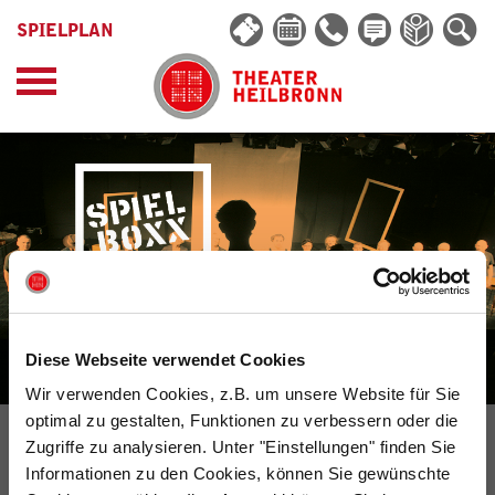
SPIELPLAN
Diese Webseite verwendet Cookies
Wir verwenden Cookies, z.B. um unsere Website für Sie
optimal zu gestalten, Funktionen zu verbessern oder die
SPIEL | BOXX
Zugriffe zu analysieren. Unter "Einstellungen" finden Sie
Informationen zu den Cookies, können Sie gewünschte