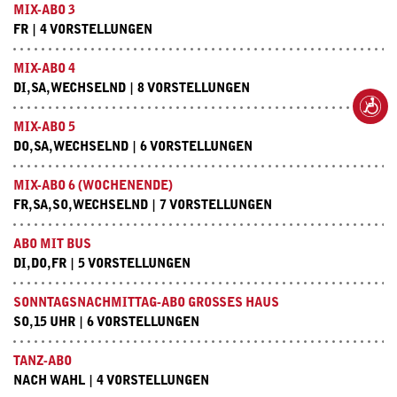
MIX-ABO 3
FR | 4 VORSTELLUNGEN
MIX-ABO 4
DI,SA,WECHSELND | 8 VORSTELLUNGEN
MIX-ABO 5
DO,SA,WECHSELND | 6 VORSTELLUNGEN
MIX-ABO 6 (WOCHENENDE)
FR,SA,SO,WECHSELND | 7 VORSTELLUNGEN
ABO MIT BUS
DI,DO,FR | 5 VORSTELLUNGEN
SONNTAGSNACHMITTAG-ABO GROSSES HAUS
SO,15 UHR | 6 VORSTELLUNGEN
TANZ-ABO
NACH WAHL | 4 VORSTELLUNGEN