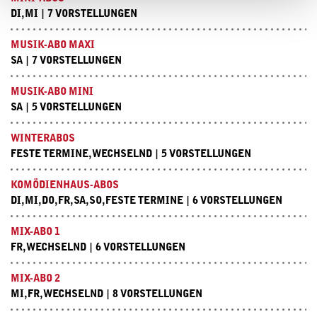
DI,MI | 7 VORSTELLUNGEN
MUSIK-ABO MAXI
SA | 7 VORSTELLUNGEN
MUSIK-ABO MINI
SA | 5 VORSTELLUNGEN
WINTERABOS
FESTE TERMINE,WECHSELND | 5 VORSTELLUNGEN
KOMÖDIENHAUS-ABOS
DI,MI,DO,FR,SA,SO,FESTE TERMINE | 6 VORSTELLUNGEN
MIX-ABO 1
FR,WECHSELND | 6 VORSTELLUNGEN
MIX-ABO 2
MI,FR,WECHSELND | 8 VORSTELLUNGEN