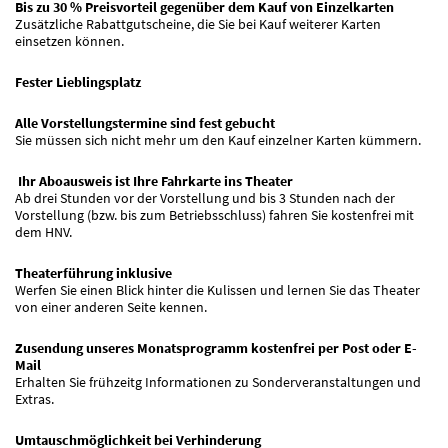
Bis zu 30 % Preisvorteil gegenüber dem Kauf von Einzelkarten
Zusätzliche Rabattgutscheine, die Sie bei Kauf weiterer Karten
einsetzen können.
Fester Lieblingsplatz
Alle Vorstellungstermine sind fest gebucht
Sie müssen sich nicht mehr um den Kauf einzelner Karten kümmern.
Ihr Aboausweis ist Ihre Fahrkarte ins Theater
Ab drei Stunden vor der Vorstellung und bis 3 Stunden nach der
Vorstellung (bzw. bis zum Betriebsschluss) fahren Sie kostenfrei mit
dem HNV.
Theaterführung inklusive
Werfen Sie einen Blick hinter die Kulissen und lernen Sie das Theater
von einer anderen Seite kennen.
Zusendung unseres Monatsprogramm kostenfrei per Post oder E-
Mail
Erhalten Sie frühzeitg Informationen zu Sonderveranstaltungen und
Extras.
Umtauschmöglichkeit bei Verhinderung