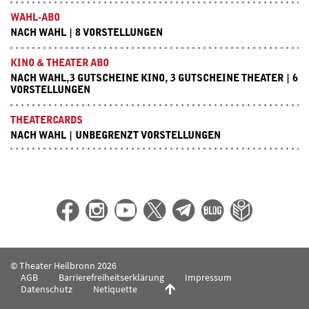
WAHL-ABO
NACH WAHL | 8 VORSTELLUNGEN
KINO & THEATER ABO
NACH WAHL,3 GUTSCHEINE KINO, 3 GUTSCHEINE THEATER | 6
VORSTELLUNGEN
THEATERCARDS
NACH WAHL | UNBEGRENZT VORSTELLUNGEN
© Theater Heilbronn 2026
AGB
Barrierefreiheitserklärung
Impressum
Datenschutz
Netiquette