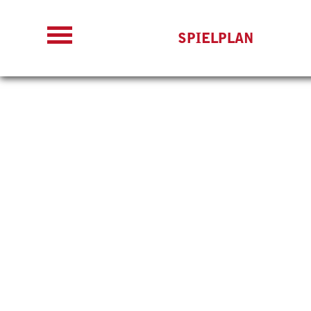
SPIELPLAN