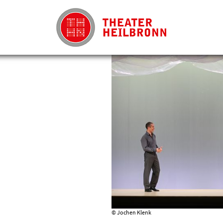
© Jochen Klenk