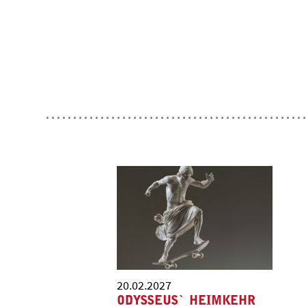
20.02.2027
ODYSSEUS` HEIMKEHR