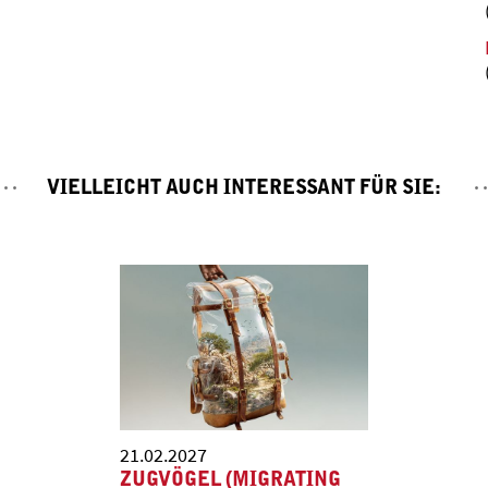
VIELLEICHT AUCH INTERESSANT FÜR SIE:
21.02.2027
ZUGVÖGEL (MIGRATING