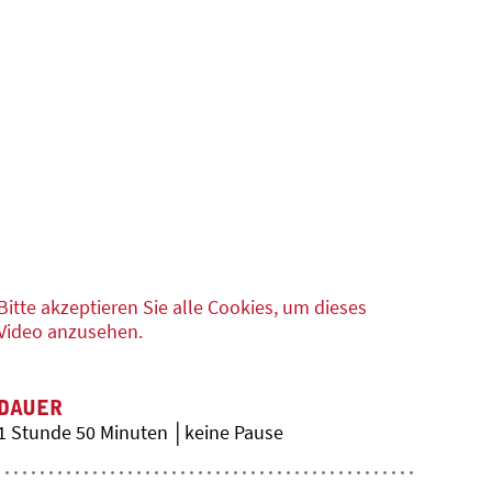
Bitte akzeptieren Sie alle Cookies, um dieses
Video anzusehen.
DAUER
1 Stunde 50 Minuten │keine Pause