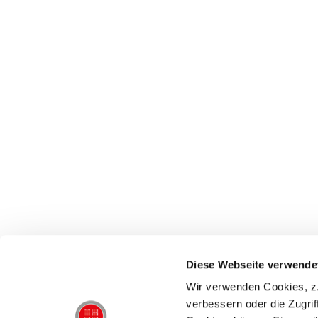
Diese Webseite verwende
Wir verwenden Cookies, z.
verbessern oder die Zugrif