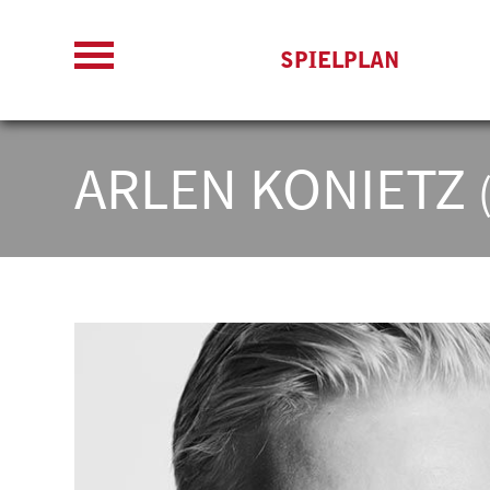
SPIELPLAN
ARLEN KONIETZ