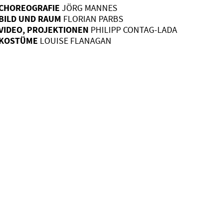
CHOREOGRAFIE
JÖRG MANNES
BILD UND RAUM
FLORIAN PARBS
VIDEO, PROJEKTIONEN
PHILIPP CONTAG-LADA
KOSTÜME
LOUISE FLANAGAN