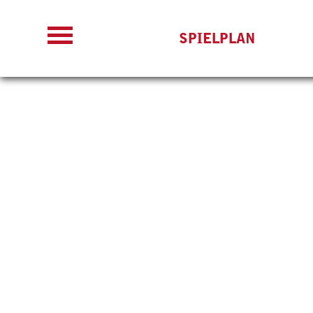
SPIELPLAN