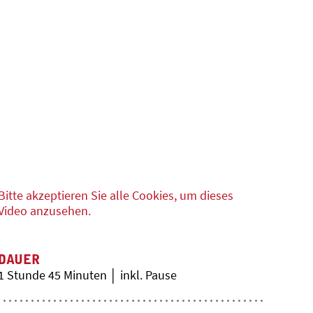
Bitte akzeptieren Sie alle Cookies, um dieses
Video anzusehen.
DAUER
1 Stunde 45 Minuten │ inkl. Pause