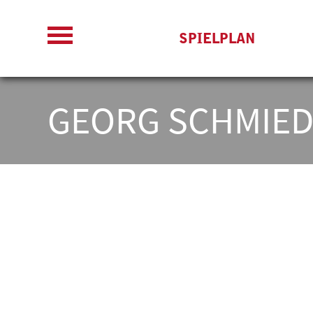
SPIELPLAN
GEORG SCHMIED