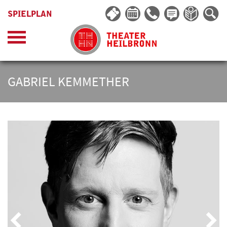
SPIELPLAN
GABRIEL KEMMETHER