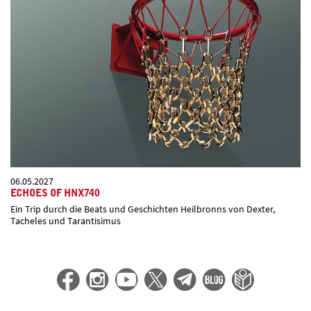
06.05.2027
ECHOES OF HNX740
Ein Trip durch die Beats und Geschichten Heilbronns von Dexter,
Tacheles und Tarantisimus