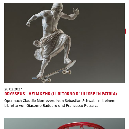
20.02.2027
ODYSSEUS` HEIMKEHR (IL RITORNO D`ULISSE IN PATRIA)
Oper nach Claudio Monteverdi von Sebastian Schwab | mit einem
Libretto von Giacomo Badoaro und Francesco Petrarca