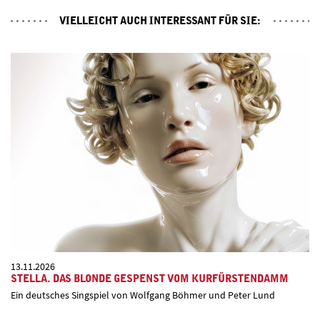
VIELLEICHT AUCH INTERESSANT FÜR SIE:
13.11.2026
STELLA. DAS BLONDE GESPENST VOM KURFÜRSTENDAMM
Ein deutsches Singspiel von Wolfgang Böhmer und Peter Lund