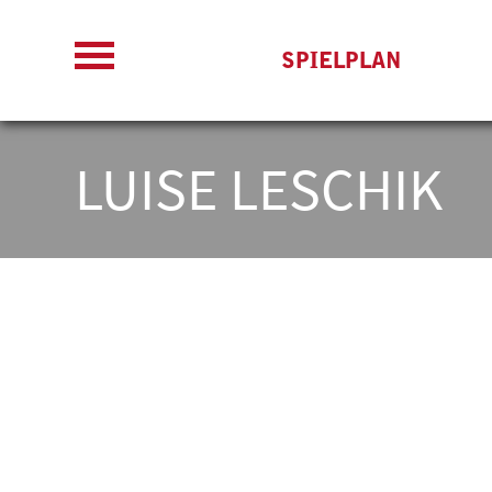
SPIELPLAN
LUISE LESCHIK