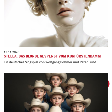
13.11.2026
STELLA. DAS BLONDE GESPENST VOM KURFÜRSTENDAMM
Ein deutsches Singspiel von Wolfgang Böhmer und Peter Lund