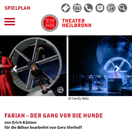
SPIELPLAN
© Candy Welz
FABIAN – DER GANG VOR DIE HUNDE
von Erich Kästner
für die Bühne bearbeitet von Gero Vierhuff