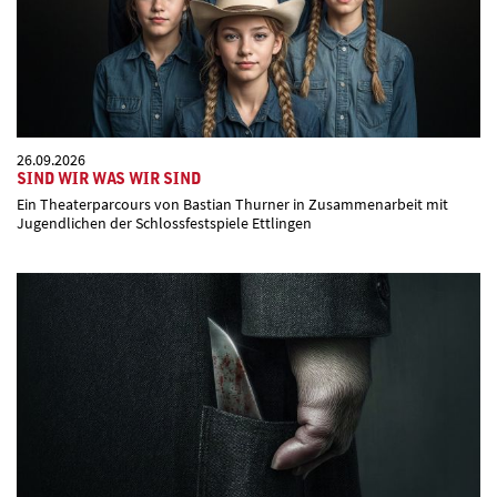
26.09.2026
SIND WIR WAS WIR SIND
Ein Theaterparcours von Bastian Thurner in Zusammenarbeit mit
Jugendlichen der Schlossfestspiele Ettlingen