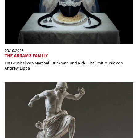
03.10.2026
THE ADDAMS FAMILY
Ein Grusical von Marshall Brickman und Rick Elice | mit Musik von
Andrew Lippa