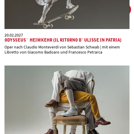
20.02.2027
ODYSSEUS` HEIMKEHR (IL RITORNO D`ULISSE IN PATRIA)
Oper nach Claudio Monteverdi von Sebastian Schwab | mit einem
Libretto von Giacomo Badoaro und Francesco Petrarca