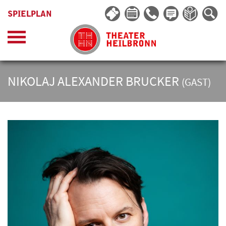
SPIELPLAN
NIKOLAJ ALEXANDER BRUCKER
(GAST)