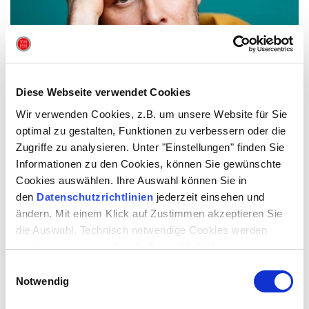
Diese Webseite verwendet Cookies
Wir verwenden Cookies, z.B. um unsere Website für Sie
optimal zu gestalten, Funktionen zu verbessern oder die
Zugriffe zu analysieren. Unter "Einstellungen" finden Sie
Informationen zu den Cookies, können Sie gewünschte
Cookies auswählen. Ihre Auswahl können Sie in
den
Datenschutzrichtlinien
jederzeit einsehen und
ändern. Mit einem Klick auf Zustimmen akzeptieren Sie
die Auswahl. Technisch notwendige Cookies werden
auch gesetzt, wenn Sie die Auswahl ablehnen.
Einwilligungsauswahl
Notwendig
Alan Ovaska