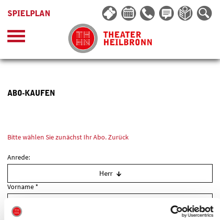
SPIELPLAN
ABO-KAUFEN
Bitte wählen Sie zunächst Ihr Abo.
Zurück
Anrede:
Herr
Vorname *