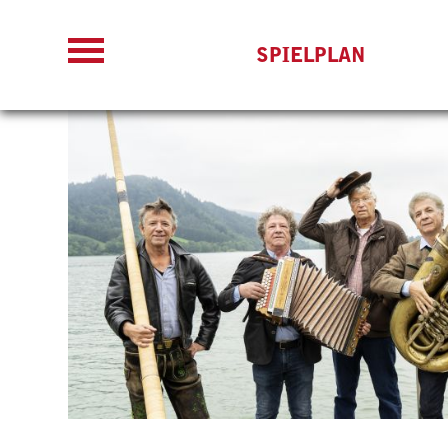
SPIELPLAN