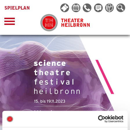
SPIELPLAN