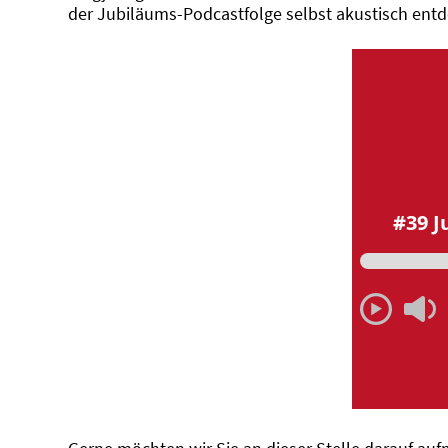
der Jubiläums-Podcastfolge selbst akustisch ent