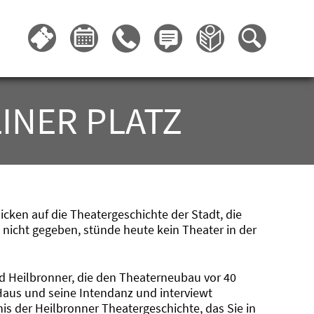
INER PLATZ
cken auf die Theatergeschichte der Stadt, die
 nicht gegeben, stünde heute kein Theater in der
d Heilbronner, die den Theaterneubau vor 40
Haus und seine Intendanz und interviewt
is der Heilbronner Theatergeschichte, das Sie in