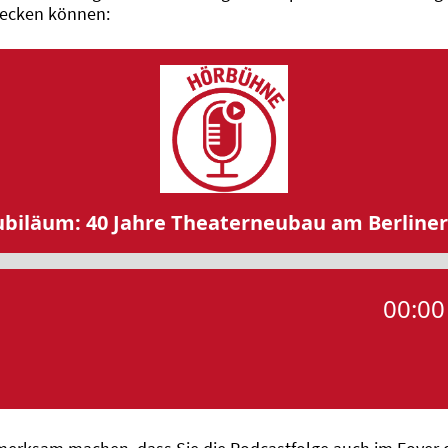
decken können: