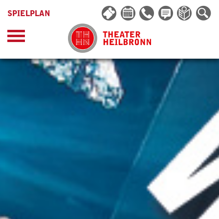
SPIELPLAN