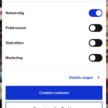
auch gesetzt, wenn Sie die Auswahl ablehnen.
Einwilligungsauswahl
Notwendig
Präferenzen
Statistiken
Marketing
Details zeigen
Cookies zulassen