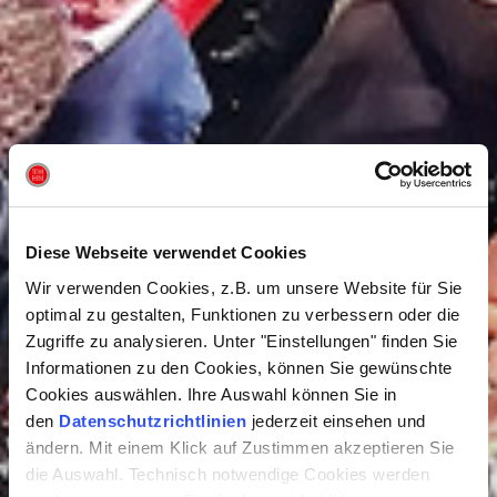
Diese Webseite verwendet Cookies
Wir verwenden Cookies, z.B. um unsere Website für Sie
optimal zu gestalten, Funktionen zu verbessern oder die
Zugriffe zu analysieren. Unter "Einstellungen" finden Sie
Informationen zu den Cookies, können Sie gewünschte
Cookies auswählen. Ihre Auswahl können Sie in
den
Datenschutzrichtlinien
jederzeit einsehen und
ändern. Mit einem Klick auf Zustimmen akzeptieren Sie
die Auswahl. Technisch notwendige Cookies werden