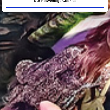
Nur notwendige Cookies