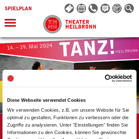
SPIELPLAN
Diese Webseite verwendet Cookies
Wir verwenden Cookies, z.B. um unsere Website für Sie
optimal zu gestalten, Funktionen zu verbessern oder die
Zugriffe zu analysieren. Unter "Einstellungen" finden Sie
TANZ! HEILBRONN
Informationen zu den Cookies, können Sie gewünschte