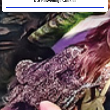
Nur notwendige Cookies