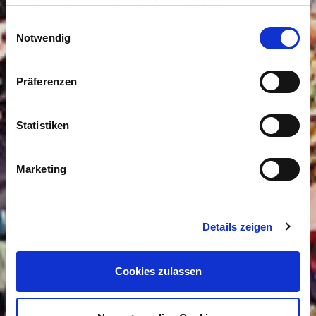
auch gesetzt, wenn Sie die Auswahl ablehnen.
Einwilligungsauswahl
Notwendig
Präferenzen
Statistiken
Marketing
Details zeigen
Cookies zulassen