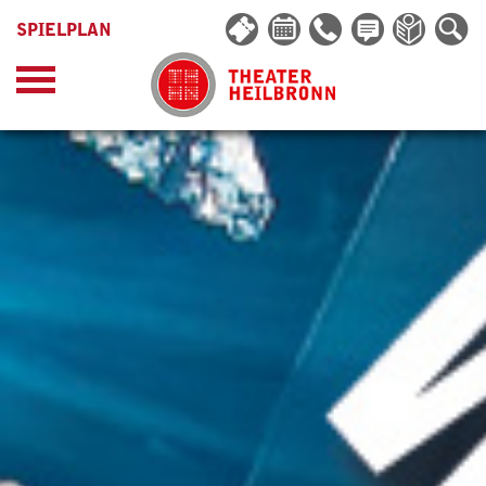
SPIELPLAN