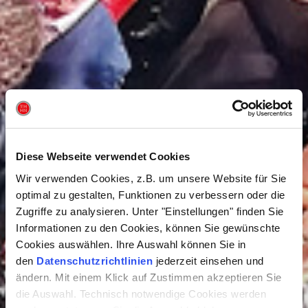
Diese Webseite verwendet Cookies
Wir verwenden Cookies, z.B. um unsere Website für Sie
optimal zu gestalten, Funktionen zu verbessern oder die
Zugriffe zu analysieren. Unter "Einstellungen" finden Sie
Informationen zu den Cookies, können Sie gewünschte
Cookies auswählen. Ihre Auswahl können Sie in
den
Datenschutzrichtlinien
jederzeit einsehen und
ändern. Mit einem Klick auf Zustimmen akzeptieren Sie
die Auswahl. Technisch notwendige Cookies werden