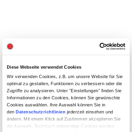
Diese Webseite verwendet Cookies
Wir verwenden Cookies, z.B. um unsere Website für Sie
optimal zu gestalten, Funktionen zu verbessern oder die
Zugriffe zu analysieren. Unter "Einstellungen" finden Sie
Informationen zu den Cookies, können Sie gewünschte
Cookies auswählen. Ihre Auswahl können Sie in
den
Datenschutzrichtlinien
jederzeit einsehen und
ändern. Mit einem Klick auf Zustimmen akzeptieren Sie
die Auswahl. Technisch notwendige Cookies werden