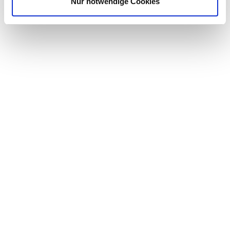
Nur notwendige Cookies