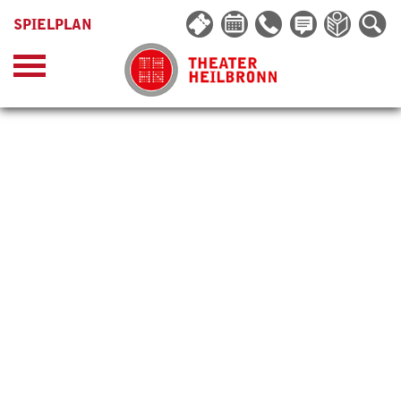
SPIELPLAN