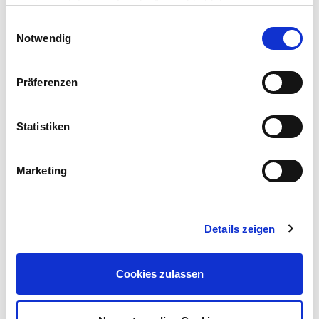
auch gesetzt, wenn Sie die Auswahl ablehnen.
Einwilligungsauswahl
Notwendig
Präferenzen
Statistiken
Marketing
Details zeigen
Cookies zulassen