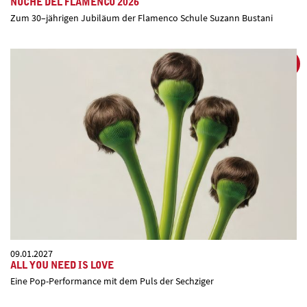
NOCHE DEL FLAMENCO 2026
Zum 30–jährigen Jubiläum der Flamenco Schule Suzann Bustani
09.01.2027
ALL YOU NEED IS LOVE
Eine Pop-Performance mit dem Puls der Sechziger