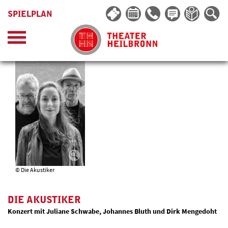
SPIELPLAN
© Die Akustiker
DIE AKUSTIKER
Konzert mit Juliane Schwabe, Johannes Bluth und Dirk Mengedoht