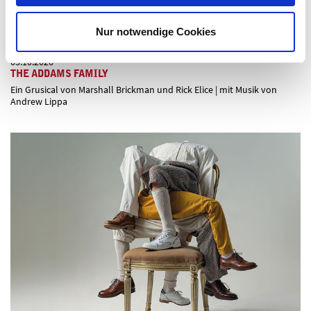
Nur notwendige Cookies
03.10.2026
THE ADDAMS FAMILY
Ein Grusical von Marshall Brickman und Rick Elice | mit Musik von
Andrew Lippa