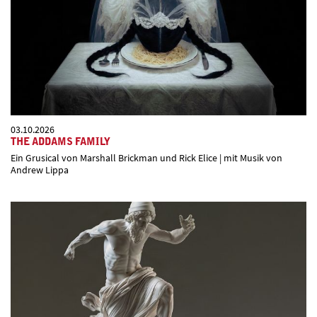
03.10.2026
THE ADDAMS FAMILY
Ein Grusical von Marshall Brickman und Rick Elice | mit Musik von
Andrew Lippa