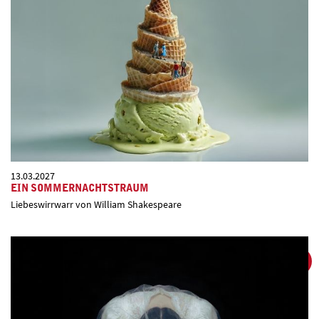
13.03.2027
EIN SOMMERNACHTSTRAUM
Liebeswirrwarr von William Shakespeare