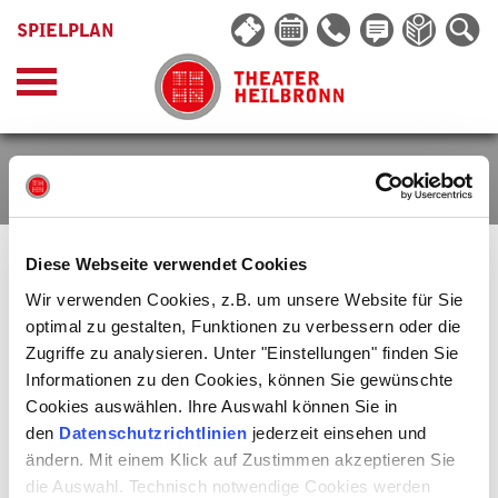
SPIELPLAN
VERENA BAUER
Diese Webseite verwendet Cookies
Wir verwenden Cookies, z.B. um unsere Website für Sie
optimal zu gestalten, Funktionen zu verbessern oder die
Zugriffe zu analysieren. Unter "Einstellungen" finden Sie
Informationen zu den Cookies, können Sie gewünschte
Cookies auswählen. Ihre Auswahl können Sie in
den
Datenschutzrichtlinien
jederzeit einsehen und
ändern. Mit einem Klick auf Zustimmen akzeptieren Sie
die Auswahl. Technisch notwendige Cookies werden