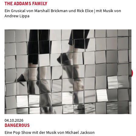
THE ADDAMS FAMILY
Ein Grusical von Marshall Brickman und Rick Elice | mit Musik von
Andrew Lippa
04.10.2026
DANGEROUS
Eine Pop Show mit der Musik von Michael Jackson