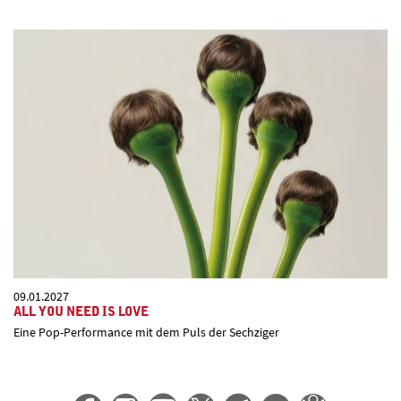
09.01.2027
ALL YOU NEED IS LOVE
Eine Pop-Performance mit dem Puls der Sechziger