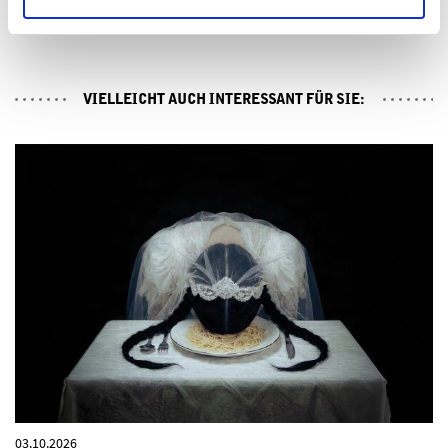
MEININGER HOFKAPELLE
VIELLEICHT AUCH INTERESSANT FÜR SIE:
03.10.2026