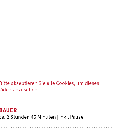
Bitte akzeptieren Sie alle Cookies, um dieses
Video anzusehen.
DAUER
ca. 2 Stunden 45 Minuten | inkl. Pause