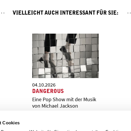
VIELLEICHT AUCH INTERESSANT FÜR SIE:
04.10.2026
DANGEROUS
Eine Pop Show mit der Musik
von Michael Jackson
t Cookies