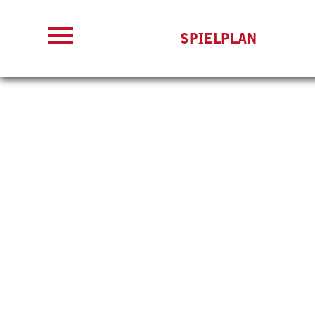
SPIELPLAN