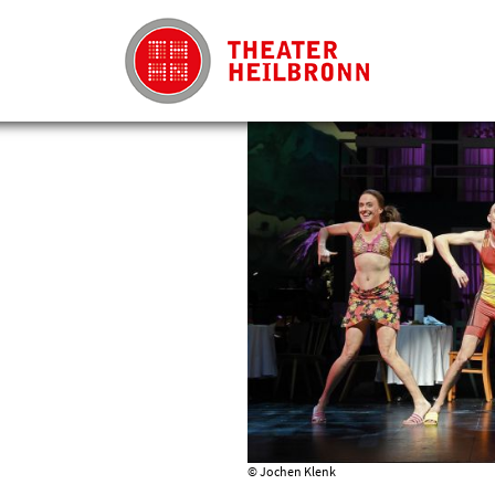
© Jochen Klenk