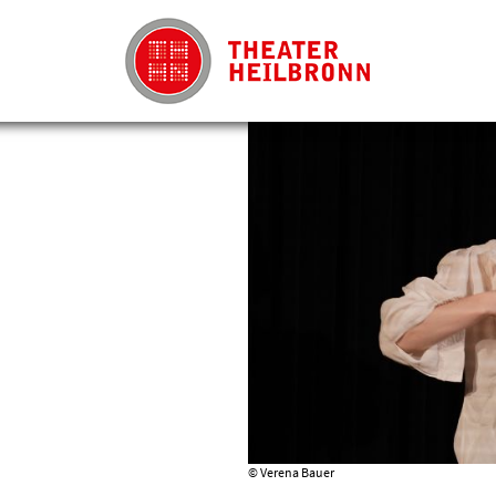
© Verena Bauer