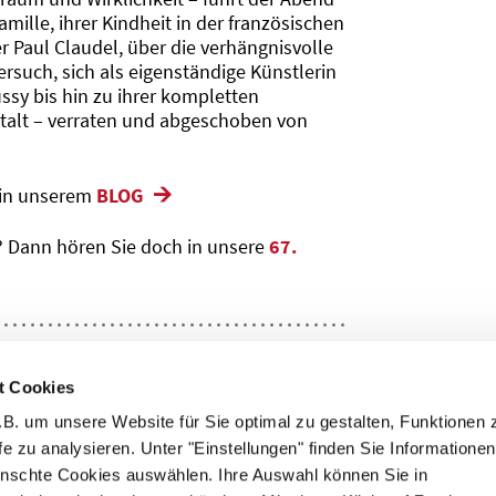
ille, ihrer Kindheit in der französischen
 Paul Claudel, über die verhängnisvolle
rsuch, sich als eigenständige Künstlerin
ssy bis hin zu ihrer kompletten
talt – verraten und abgeschoben von
 in unserem
BLOG
? Dann hören Sie doch in unsere
67.
t Cookies
B. um unsere Website für Sie optimal zu gestalten, Funktionen 
fe zu analysieren. Unter "Einstellungen" finden Sie Informatione
nschte Cookies auswählen. Ihre Auswahl können Sie in