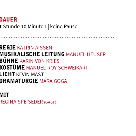
DAUER
1 Stunde 10 Minuten | keine Pause
REGIE
KATRIN AISSEN
MUSIKALISCHE LEITUNG
MANUEL HEUSER
BÜHNE
KARIN VON KRIES
KOSTÜME
MANUEL-ROY SCHWEIKART
LICHT
KEVIN MAST
DRAMATURGIE
MARA GOGA
MIT
REGINA SPEISEDER
(GAST)