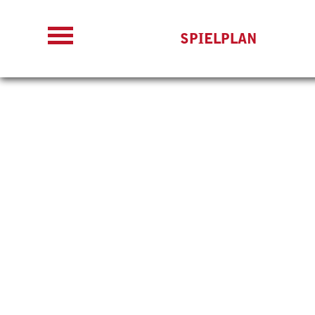
SPIELPLAN