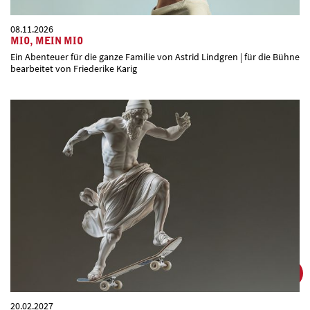
08.11.2026
MIO, MEIN MIO
Ein Abenteuer für die ganze Familie von Astrid Lindgren | für die Bühne
bearbeitet von Friederike Karig
20.02.2027