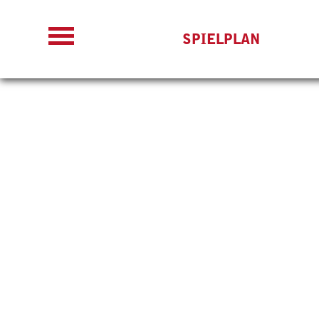
SPIELPLAN