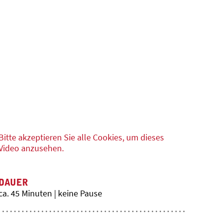
Bitte akzeptieren Sie alle Cookies, um dieses
Video anzusehen.
DAUER
ca. 45 Minuten | keine Pause