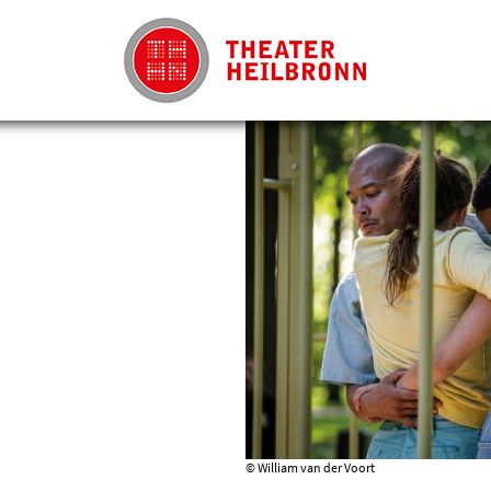
© William van der Voort