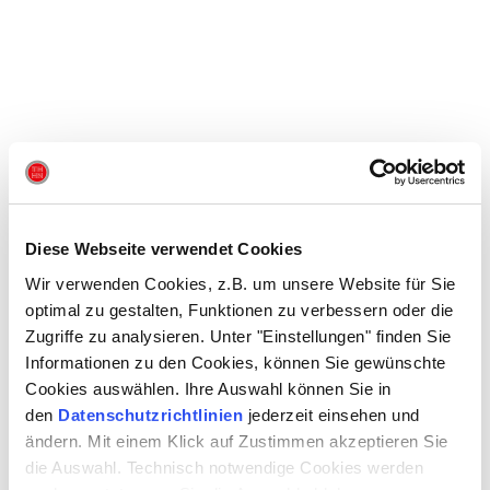
Diese Webseite verwendet Cookies
Wir verwenden Cookies, z.B. um unsere Website für Sie
optimal zu gestalten, Funktionen zu verbessern oder die
Zugriffe zu analysieren. Unter "Einstellungen" finden Sie
Informationen zu den Cookies, können Sie gewünschte
Cookies auswählen. Ihre Auswahl können Sie in
den
Datenschutzrichtlinien
jederzeit einsehen und
ändern. Mit einem Klick auf Zustimmen akzeptieren Sie
die Auswahl. Technisch notwendige Cookies werden