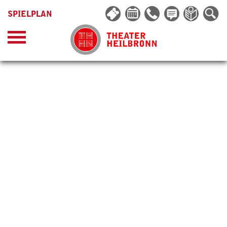
SPIELPLAN