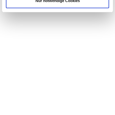
Nur notwendige Cookies