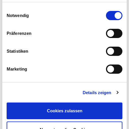
auch gesetzt, wenn Sie die Auswahl ablehnen.
Einwilligungsauswahl
Notwendig
Präferenzen
Statistiken
Marketing
Details zeigen
Cookies zulassen