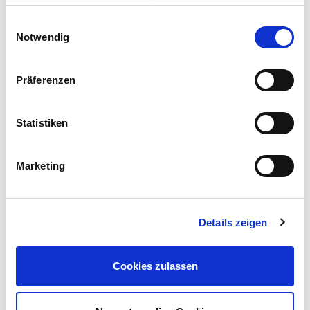
auch gesetzt, wenn Sie die Auswahl ablehnen.
Einwilligungsauswahl
Notwendig
Präferenzen
Statistiken
Marketing
Details zeigen
Cookies zulassen