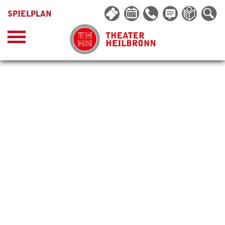
SPIELPLAN