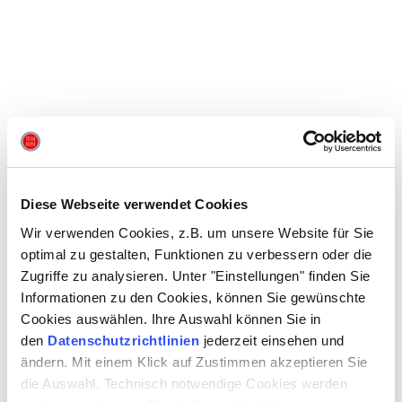
Diese Webseite verwendet Cookies
Wir verwenden Cookies, z.B. um unsere Website für Sie
optimal zu gestalten, Funktionen zu verbessern oder die
Zugriffe zu analysieren. Unter "Einstellungen" finden Sie
Informationen zu den Cookies, können Sie gewünschte
Cookies auswählen. Ihre Auswahl können Sie in
den
Datenschutzrichtlinien
jederzeit einsehen und
ändern. Mit einem Klick auf Zustimmen akzeptieren Sie
die Auswahl. Technisch notwendige Cookies werden