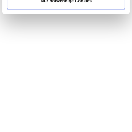
Nur notwendige Cookies