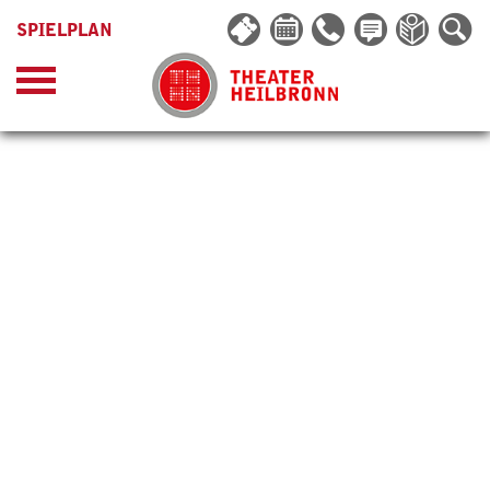
SPIELPLAN