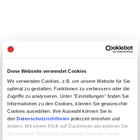
Diese Webseite verwendet Cookies
Wir verwenden Cookies, z.B. um unsere Website für Sie
optimal zu gestalten, Funktionen zu verbessern oder die
Zugriffe zu analysieren. Unter "Einstellungen" finden Sie
Informationen zu den Cookies, können Sie gewünschte
Cookies auswählen. Ihre Auswahl können Sie in
den
Datenschutzrichtlinien
jederzeit einsehen und
ändern. Mit einem Klick auf Zustimmen akzeptieren Sie
die Auswahl. Technisch notwendige Cookies werden