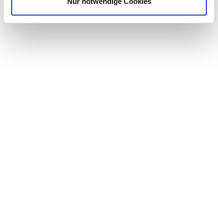
Nur notwendige Cookies