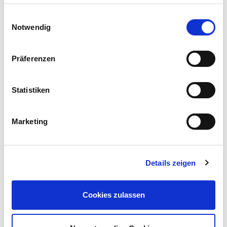
auch gesetzt, wenn Sie die Auswahl ablehnen.
Einwilligungsauswahl
Notwendig
Präferenzen
Statistiken
Marketing
Details zeigen
Cookies zulassen