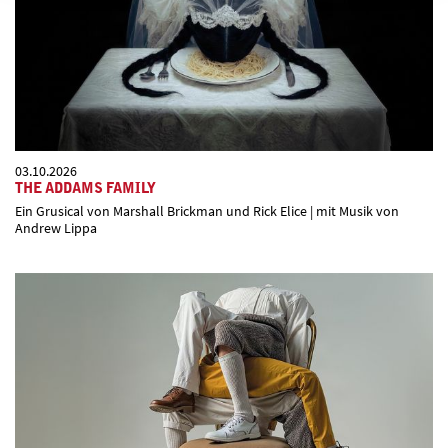
03.10.2026
THE ADDAMS FAMILY
Ein Grusical von Marshall Brickman und Rick Elice | mit Musik von
Andrew Lippa