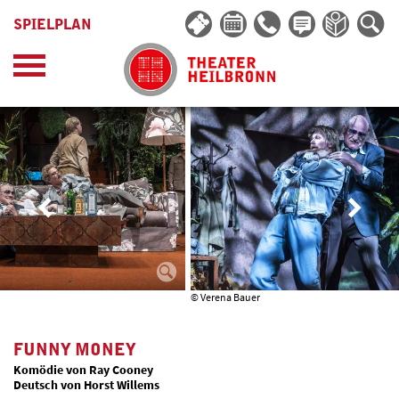
SPIELPLAN
© Verena Bauer
FUNNY MONEY
Komödie von Ray Cooney
Deutsch von Horst Willems