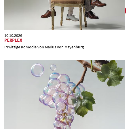
10.10.2026
PERPLEX
Irrwitzige Komödie von Marius von Mayenburg