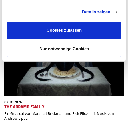
VIELLEICHT AUCH INTERESSANT FÜR SIE:
Details zeigen
Cookies zulassen
Nur notwendige Cookies
03.10.2026
THE ADDAMS FAMILY
Ein Grusical von Marshall Brickman und Rick Elice | mit Musik von
Andrew Lippa