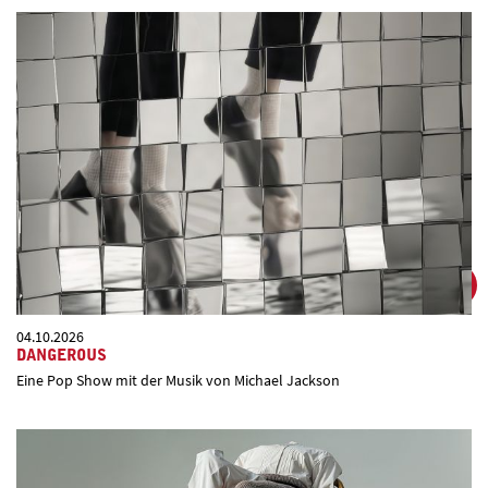
04.10.2026
DANGEROUS
Eine Pop Show mit der Musik von Michael Jackson